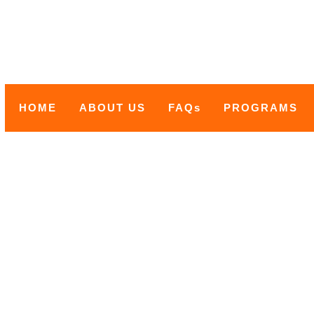
HOME
ABOUT US
FAQs
PROGRAMS