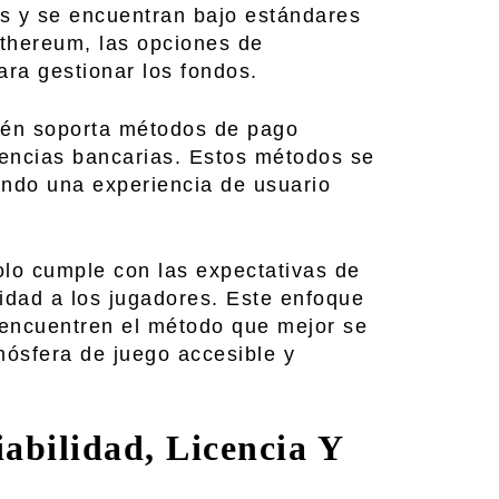
es y se encuentran bajo estándares
Ethereum, las opciones de
ara gestionar los fondos.
ién soporta métodos de pago
erencias bancarias. Estos métodos se
endo una experiencia de usuario
olo cumple con las expectativas de
lidad a los jugadores. Este enfoque
s encuentren el método que mejor se
ósfera de juego accesible y
abilidad, Licencia Y