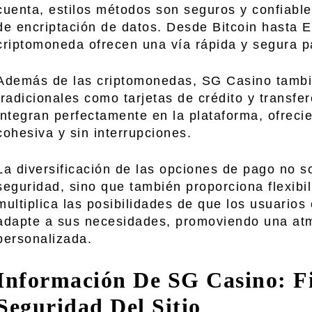
cuenta, estilos métodos son seguros y confiabl
de encriptación de datos. Desde Bitcoin hasta 
criptomoneda ofrecen una vía rápida y segura p
Además de las criptomonedas, SG Casino tamb
tradicionales como tarjetas de crédito y transf
integran perfectamente en la plataforma, ofreci
cohesiva y sin interrupciones.
La diversificación de las opciones de pago no s
seguridad, sino que también proporciona flexibi
multiplica las posibilidades de que los usuario
adapte a sus necesidades, promoviendo una atm
personalizada.
Información De SG Casino: Fi
Seguridad Del Sitio