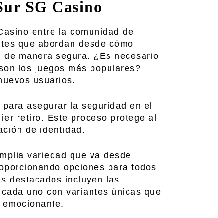
Sur SG Casino
Casino entre la comunidad de
entes que abordan desde cómo
s de manera segura. ¿Es necesario
s son los juegos más populares?
nuevos usuarios.
l para asegurar la seguridad en el
ier retiro. Este proceso protege al
ación de identidad.
amplia variedad que va desde
oporcionando opciones para todos
ás destacados incluyen las
, cada uno con variantes únicas que
y emocionante.