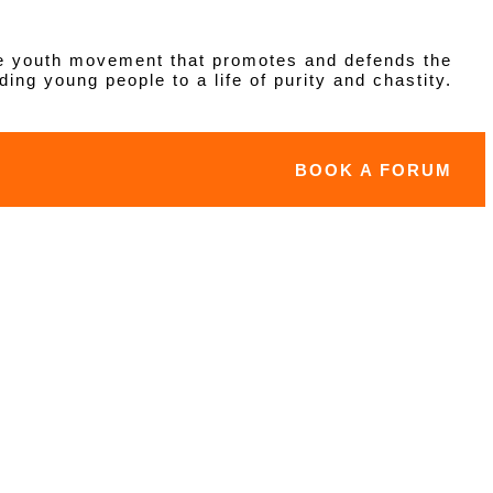
fe youth movement that promotes and defends the
ding young people to a life of purity and chastity.
BOOK A FORUM