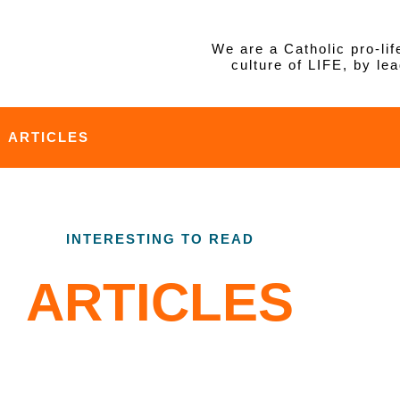
We are a Catholic pro-li
culture of LIFE, by lea
ARTICLES
INTERESTING TO READ
ARTICLES