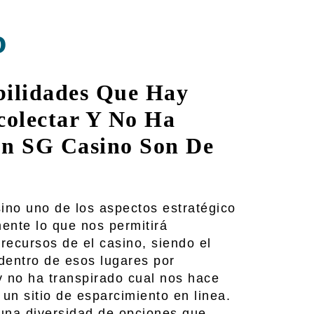
o
bilidades Que Hay
colectar Y No Ha
En SG Casino Son De
sino uno de los aspectos estratégico
mente lo que nos permitirá
 recursos de el casino, siendo el
dentro de esos lugares por
y no ha transpirado cual nos hace
un sitio de esparcimiento en linea.
una diversidad de opciones que