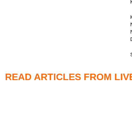
READ ARTICLES FROM LI