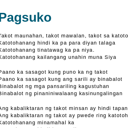
Pagsuko
Takot maunahan, takot mawalan, takot sa katot
Katotohanang hindi ka pa para diyan talaga
Katotohanang tinatawag ka pa niya.
Katotohanang kailangang unahin muna Siya
Paano ka sasagot kung puno ka ng takot
Paano ka sasagot kung ang sarili ay binabalot
Binabalot ng mga pansariling kagustuhan
Binabalot ng pinaniniwalaang kasinungalingan
Ang kabaliktaran ng takot minsan ay hindi tapa
Ang kabaliktaran ng takot ay pwede ring katoto
Katotohanang minamahal ka