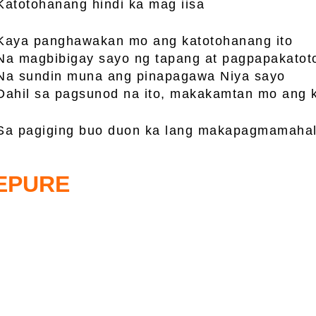
Katotohanang hindi ka mag iisa
Kaya panghawakan mo ang katotohanang ito
Na magbibigay sayo ng tapang at pagpapakatot
Na sundin muna ang pinapagawa Niya sayo
Dahil sa pagsunod na ito, makakamtan mo ang 
Sa pagiging buo duon ka lang makapagmamahal 
VEPURE