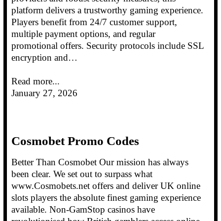
platform delivers a trustworthy gaming experience.
Players benefit from 24/7 customer support,
multiple payment options, and regular
promotional offers. Security protocols include SSL
encryption and…
Read more...
January 27, 2026
Cosmobet Promo Codes
Better Than Cosmobet Our mission has always
been clear. We set out to surpass what
www.Cosmobets.net offers and deliver UK online
slots players the absolute finest gaming experience
available. Non-GamStop casinos have