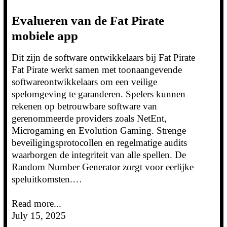
Evalueren van de Fat Pirate
mobiele app
Dit zijn de software ontwikkelaars bij Fat Pirate
Fat Pirate werkt samen met toonaangevende
softwareontwikkelaars om een veilige
spelomgeving te garanderen. Spelers kunnen
rekenen op betrouwbare software van
gerenommeerde providers zoals NetEnt,
Microgaming en Evolution Gaming. Strenge
beveiligingsprotocollen en regelmatige audits
waarborgen de integriteit van alle spellen. De
Random Number Generator zorgt voor eerlijke
speluitkomsten.…
Read more...
July 15, 2025