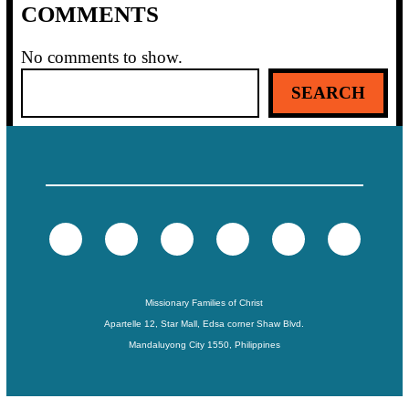
COMMENTS
No comments to show.
SEARCH
Missionary Families of Christ
Apartelle 12, Star Mall, Edsa corner Shaw Blvd.
Mandaluyong City 1550, Philippines