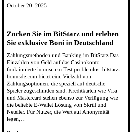
October 20, 2025
Zocken Sie im BitStarz und erleben
Sie exklusive Boni in Deutschland
Zahlungsmethoden und Banking im BitStarz Das
Einzahlen von Geld auf das Casinokonto
funktionierte in unserem Test problemlos. bitstarz-
bonusde.com bietet eine Vielzahl von
Zahlungsoptionen, die speziell auf deutsche
Spieler zugeschnitten sind. Kreditkarten wie Visa
und Mastercard stehen ebenso zur Verfügung wie
die beliebte E-Wallet Lösung von Skrill und
Neteller. Für Nutzer, die Wert auf Anonymität
legen,…