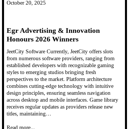
October 20, 2025
Egr Advertising & Innovation
Honours 2026 Winners
JeetCity Software Currently, JeetCity offers slots
from numerous software providers, ranging from
established developers with recognizable gaming
styles to emerging studios bringing fresh
perspectives to the market. Platform architecture
combines cutting-edge technology with intuitive
design principles, ensuring seamless navigation
across desktop and mobile interfaces. Game library
receives regular updates as providers release new
titles, maintaining…
Read more...