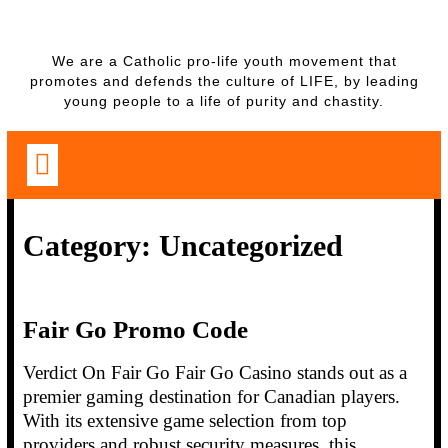
We are a Catholic pro-life youth movement that
promotes and defends the culture of LIFE, by leading
young people to a life of purity and chastity.
Category:
Uncategorized
Fair Go Promo Code
Verdict On Fair Go Fair Go Casino stands out as a
premier gaming destination for Canadian players.
With its extensive game selection from top
providers and robust security measures, this